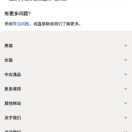
有更多问题?
参阅
常见问题
，或直接联络我们了解更多。
男装
女装
中古逸品
更多資訊
其他网站
关于我们