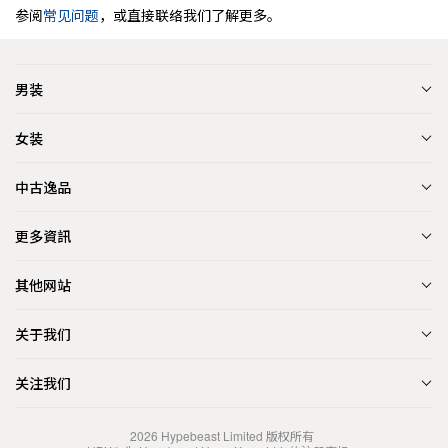
参阅
常见问题
，或直接联络我们了解更多。
男装
女装
中古逸品
更多資訊
其他网站
关于我们
关注我们
2026
Hypebeast Limited
版权所有