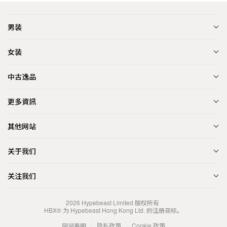
男装
女装
中古逸品
更多資訊
其他网站
关于我们
关注我们
2026
Hypebeast Limited
版权所有
HBX® 为 Hypebeast Hong Kong Ltd. 的注册商标。
网站声明
隐私政策
Cookie 政策