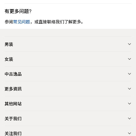
有更多问题?
参阅
常见问题
，或直接联络我们了解更多。
男装
女装
中古逸品
更多資訊
其他网站
关于我们
关注我们