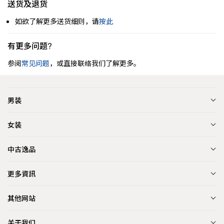
送货及退货
如欲了解更多送货细则，请
按此
有更多问题?
参阅
常见问题
，或直接联络我们了解更多。
男装
女装
中古逸品
更多資訊
其他网站
关于我们