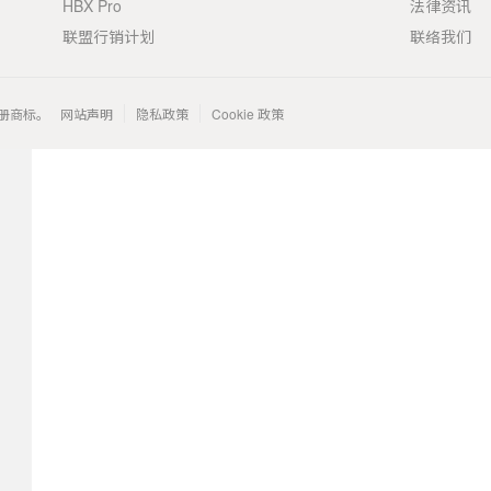
HBX Pro
法律资讯
联盟行销计划
联络我们
 的注册商标。
网站声明
隐私政策
Cookie 政策