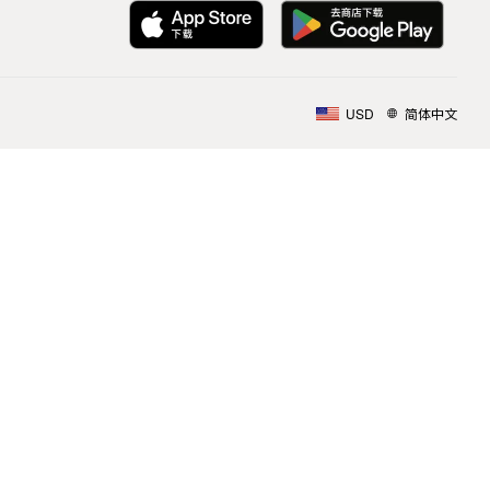
USD
简体中文