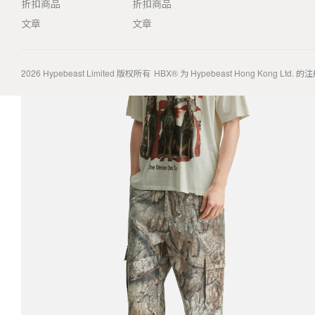
折扣商品
折扣商品
文章
文章
2026
Hypebeast Limited
版权所有
HBX® 为 Hypebeast Hong Kong Ltd.