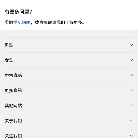
有更多问题?
参阅
常见问题
，或直接联络我们了解更多。
男装
女装
中古逸品
更多資訊
其他网站
关于我们
关注我们