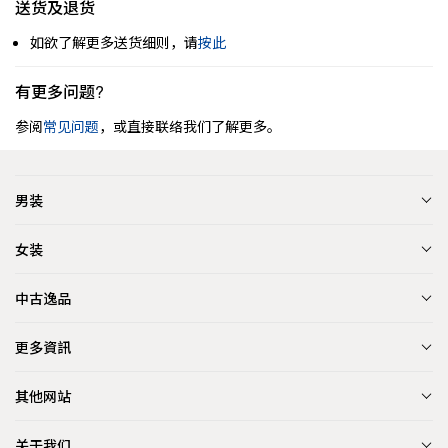
送货及退货
如欲了解更多送货细则，请
按此
有更多问题?
参阅
常见问题
，或直接联络我们了解更多。
男装
女装
中古逸品
更多資訊
其他网站
关于我们