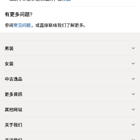
有更多问题?
参阅
常见问题
，或直接联络我们了解更多。
男装
女装
中古逸品
更多資訊
其他网站
关于我们