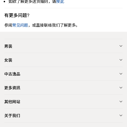
如欲了解更多送货细则，请
按此
有更多问题?
参阅
常见问题
，或直接联络我们了解更多。
男装
女装
中古逸品
更多資訊
其他网站
关于我们