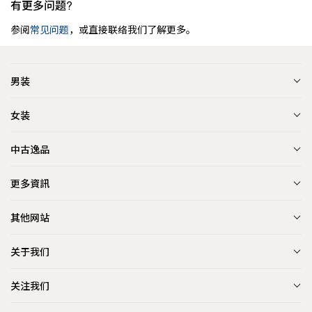
有更多问题?
参阅
常见问题
，或直接联络我们了解更多。
男装
女装
中古逸品
更多資訊
其他网站
关于我们
关注我们