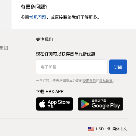
有更多问题?
参阅
常见问题
，或直接联络我们了解更多。
关注我们
t 集团
现在订阅可以获得首单九折优惠
订阅
一旦订阅，代表您同意本公司的
使用条款
和
隐私政策
。
下载 HBX APP
USD
简体中文