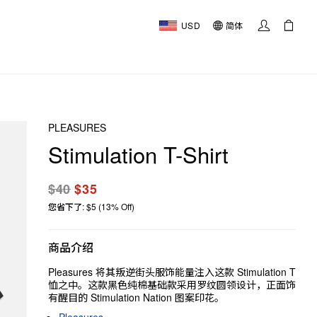
USD
简体
PLEASURES
Stimulation T-Shirt
$40
$35
您省下了: $5 (13% Off)
商品介绍
Pleasures 将其叛逆街头服饰能量注入这款 Stimulation T
恤之中。这款黑色纯棉基础款采用罗纹圆领设计，正面饰
有醒目的 Stimulation Nation 图案印花。