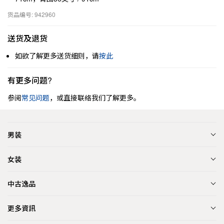
货品编号: 942960
送货及退货
如欲了解更多送货细则，请
按此
有更多问题?
参阅
常见问题
，或直接联络我们了解更多。
男装
女装
中古逸品
更多資訊