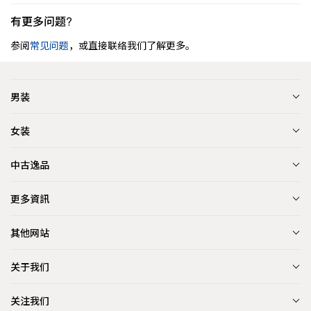
有更多问题?
参阅
常见问题
，或直接联络我们了解更多。
男装
女装
中古逸品
更多資訊
其他网站
关于我们
关注我们