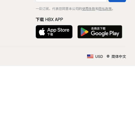
一旦订阅，代表您同意本公司的
使用条款
和
隐私政策
。
下载 HBX APP
USD
简体中文