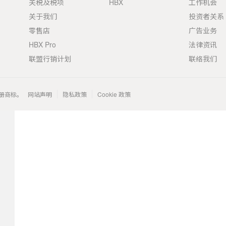
关税及税项
HBX
工作机会
关于我们
投资者关系
零售店
广告业务
HBX Pro
法律资讯
联盟行销计划
联络我们
 的注册商标。
网站声明
隐私政策
Cookie 政策