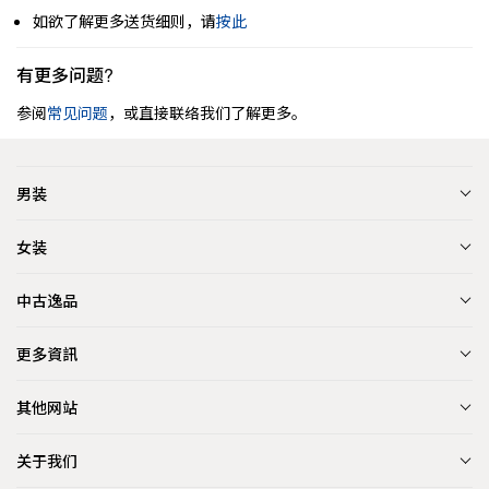
如欲了解更多送货细则，请
按此
有更多问题?
参阅
常见问题
，或直接联络我们了解更多。
男装
女装
中古逸品
更多資訊
其他网站
关于我们