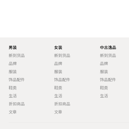
男装
女装
中古逸品
新到货品
新到货品
新到货品
品牌
品牌
品牌
服装
服装
服装
饰品配件
饰品配件
饰品配件
鞋类
鞋类
鞋类
生活
生活
生活
折扣商品
折扣商品
文章
文章