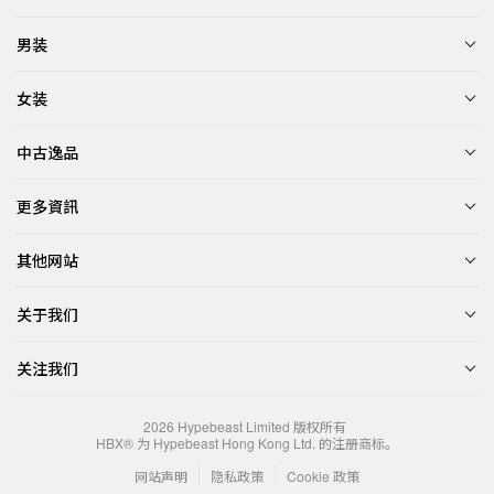
男装
女装
中古逸品
更多資訊
其他网站
关于我们
关注我们
2026
Hypebeast Limited
版权所有
HBX® 为 Hypebeast Hong Kong Ltd. 的注册商标。
网站声明
隐私政策
Cookie 政策