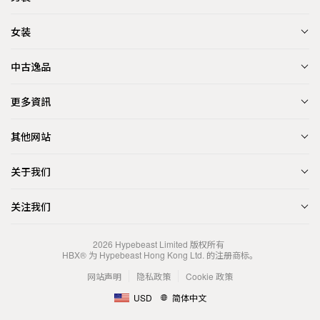
女装
中古逸品
更多資訊
其他网站
关于我们
关注我们
2026
Hypebeast Limited
版权所有
HBX® 为 Hypebeast Hong Kong Ltd. 的注册商标。
网站声明
隐私政策
Cookie 政策
USD
简体中文