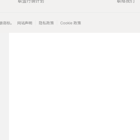
联盟行销计划
联络我们
 的注册商标。
网站声明
隐私政策
Cookie 政策