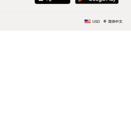
USD
简体中文