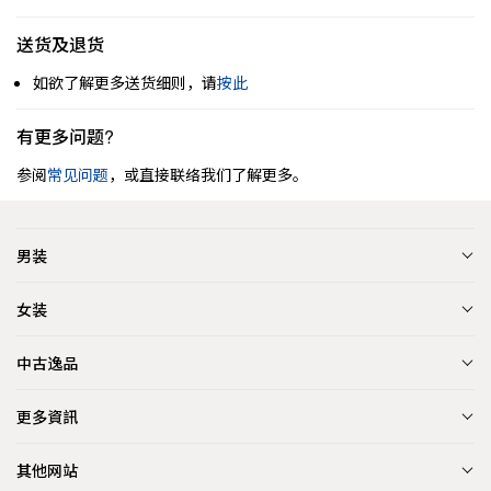
送货及退货
如欲了解更多送货细则，请
按此
有更多问题?
参阅
常见问题
，或直接联络我们了解更多。
男装
女装
中古逸品
更多資訊
其他网站