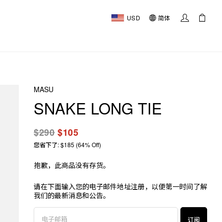
USD
简体
MASU
SNAKE LONG TIE
$290
$105
您省下了: $185 (64% Off)
抱歉，此商品没有存货。
请在下面输入您的电子邮件地址注册，以便第一时间了解
我们的最新消息和公告。
订阅