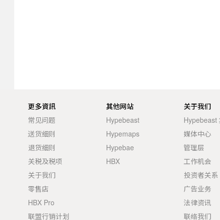
更多資訊
其他网站
关于我们
常见问题
Hypebeast
Hypebeas
送货细则
Hypemaps
媒体中心
退货细则
Hypebae
管理层
关税及税项
HBX
工作机会
关于我们
投资者关系
零售店
广告业务
HBX Pro
法律资讯
联盟行销计划
联络我们