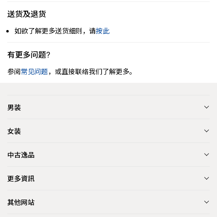
送货及退货
如欲了解更多送货细则，请
按此
有更多问题?
参阅
常见问题
，或直接联络我们了解更多。
男装
女装
中古逸品
更多資訊
其他网站