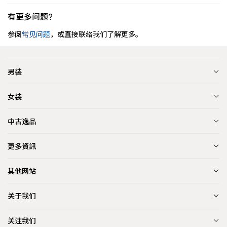
有更多问题?
参阅
常见问题
，或直接联络我们了解更多。
男装
女装
中古逸品
更多資訊
其他网站
关于我们
关注我们