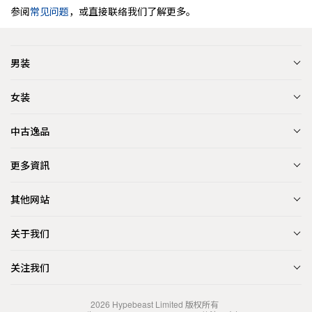
参阅
常见问题
，或直接联络我们了解更多。
男装
女装
中古逸品
更多資訊
其他网站
关于我们
关注我们
2026
Hypebeast Limited
版权所有