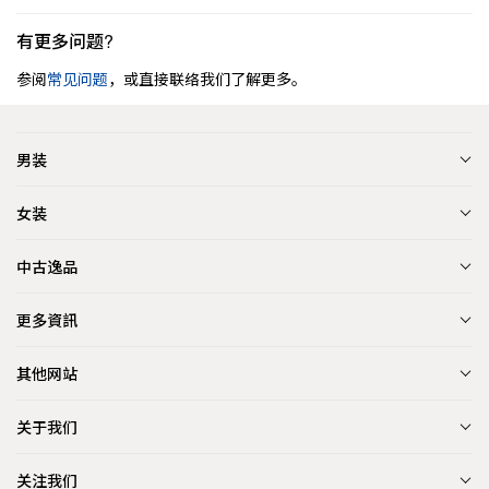
有更多问题?
参阅
常见问题
，或直接联络我们了解更多。
男装
女装
中古逸品
更多資訊
其他网站
关于我们
关注我们