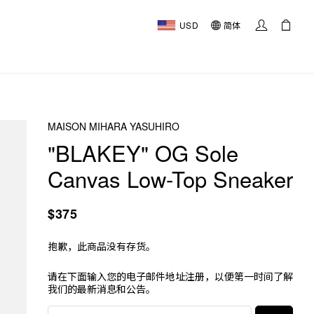
USD
简体
MAISON MIHARA YASUHIRO
"BLAKEY" OG Sole
Canvas Low-Top Sneaker
$375
抱歉，此商品没有存货。
请在下面输入您的电子邮件地址注册，以便第一时间了解
我们的最新消息和公告。