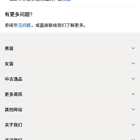
有更多问题?
参阅
常见问题
，或直接联络我们了解更多。
男装
女装
中古逸品
更多資訊
其他网站
关于我们