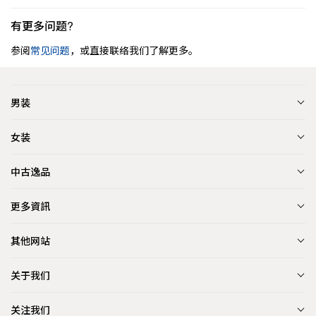
有更多问题?
参阅
常见问题
，或直接联络我们了解更多。
男装
女装
中古逸品
更多資訊
其他网站
关于我们
关注我们