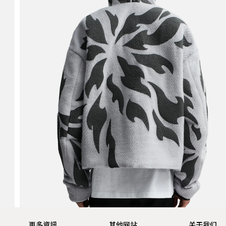
更多資訊
其他网站
关于我们