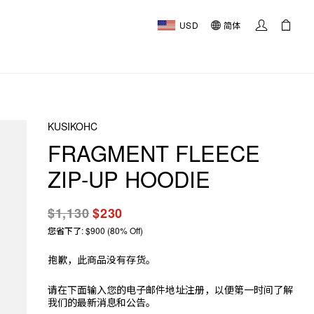
USD
简体
KUSIKOHC
FRAGMENT FLEECE
ZIP-UP HOODIE
$1,130
$230
您省下了: $900 (80% Off)
抱歉，此商品没有存货。
请在下面输入您的电子邮件地址注册，以便第一时间了解
我们的最新消息和公告。