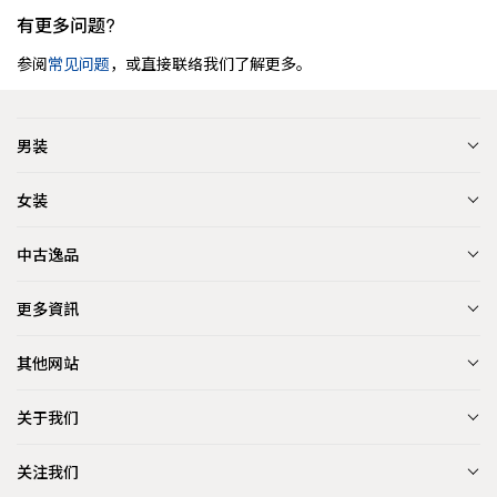
有更多问题?
参阅
常见问题
，或直接联络我们了解更多。
男装
女装
中古逸品
更多資訊
其他网站
关于我们
关注我们