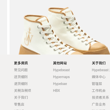
更多資訊
其他网站
关于我们
常见问题
Hypebeast
Hypebeas
送货细则
Hypemaps
媒体中心
退货细则
Hypebae
管理层
关税及税项
HBX
工作机会
关于我们
投资者关系
零售店
广告业务