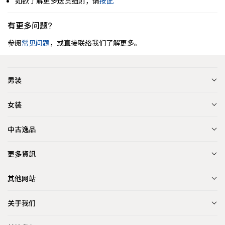
如欲了解更多送货细则，请
按此
有更多问题?
参阅
常见问题
，或直接联络我们了解更多。
男装
女装
中古逸品
更多資訊
其他网站
关于我们