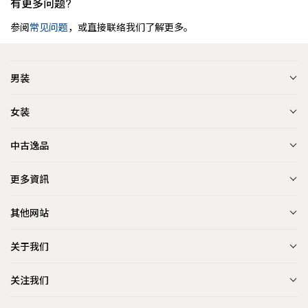
有更多问题?
参阅
常见问题
，或直接联络我们了解更多。
男装
女装
中古逸品
更多資訊
其他网站
关于我们
关注我们