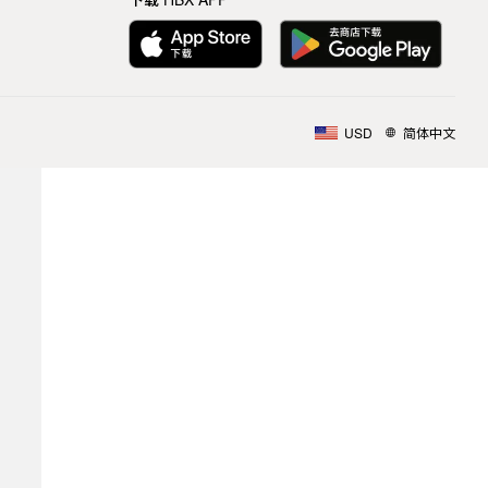
USD
简体中文