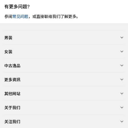
有更多问题?
参阅
常见问题
，或直接联络我们了解更多。
男装
女装
中古逸品
更多資訊
其他网站
关于我们
关注我们