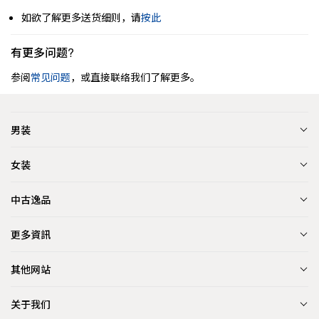
如欲了解更多送货细则，请
按此
有更多问题?
参阅
常见问题
，或直接联络我们了解更多。
男装
女装
中古逸品
更多資訊
其他网站
关于我们