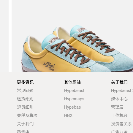
更多資訊
其他网站
关于我们
常见问题
Hypebeast
Hypebeas
送货细则
Hypemaps
媒体中心
退货细则
Hypebae
管理层
关税及税项
HBX
工作机会
关于我们
投资者关系
零售店
广告业务