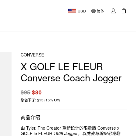
USD
简体
CONVERSE
X GOLF LE FLEUR
Converse Coach Jogger
$95
$80
您省下了: $15 (16% Off)
商品介绍
由 Tyler, The Creator 重新设计的限量版 Converse x
GOLF le FLEUR
1908 Jogger，以麂皮与编织尼龙鞋