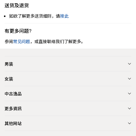
送货及退货
如欲了解更多送货细则，请
按此
有更多问题?
参阅
常见问题
，或直接联络我们了解更多。
男装
女装
中古逸品
更多資訊
其他网站