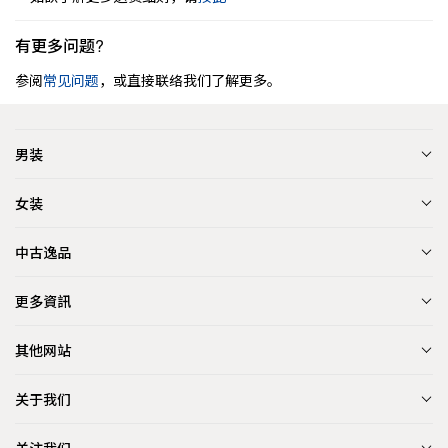
有更多问题?
参阅
常见问题
，或直接联络我们了解更多。
男装
女装
中古逸品
更多資訊
其他网站
关于我们