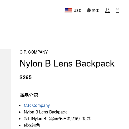
USD
简体
C.P. COMPANY
Nylon B Lens Backpack
$265
商品介绍
C.P. Company
Nylon B Lens Backpack
采用Nylon B（缎面多纤维尼龙）制成
成衣染色