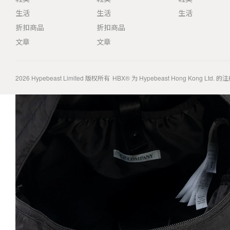
生活
生活
生活
折扣商品
折扣商品
文章
文章
2026
Hypebeast Limited
版权所有
HBX® 为 Hypebeast Hong Kong Ltd.