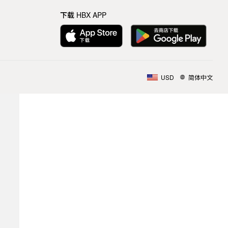
下载 HBX APP
USD
简体中文