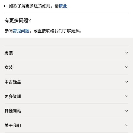
如欲了解更多送货细则，请
按此
有更多问题?
参阅
常见问题
，或直接联络我们了解更多。
男装
女装
中古逸品
更多資訊
其他网站
关于我们