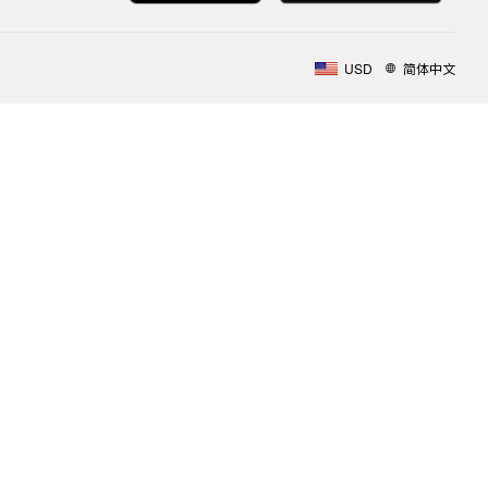
USD
简体中文