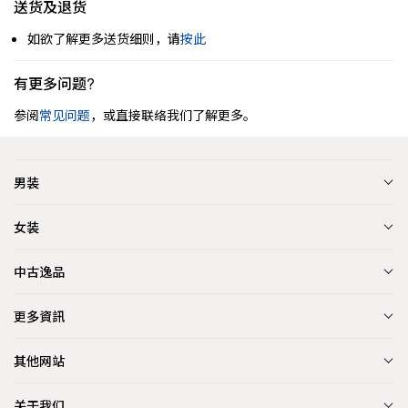
送货及退货
如欲了解更多送货细则，请
按此
有更多问题?
参阅
常见问题
，或直接联络我们了解更多。
男装
女装
中古逸品
更多資訊
其他网站
关于我们