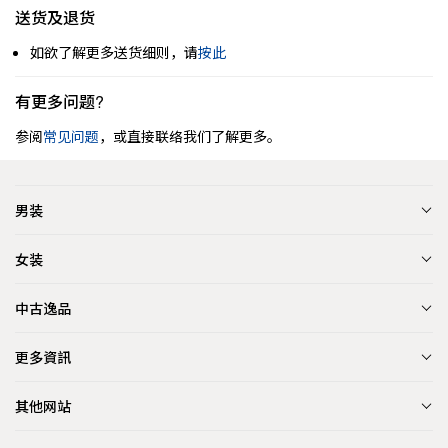
送货及退货
如欲了解更多送货细则，请
按此
有更多问题?
参阅
常见问题
，或直接联络我们了解更多。
男装
女装
中古逸品
更多資訊
其他网站