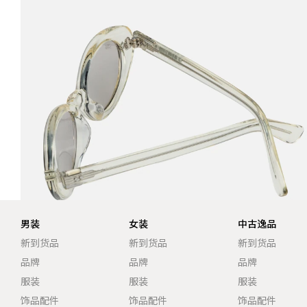
男装
女装
中古逸品
新到货品
新到货品
新到货品
品牌
品牌
品牌
服装
服装
服装
饰品配件
饰品配件
饰品配件