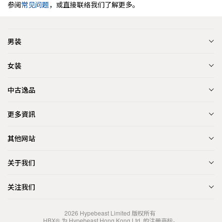
参阅
常见问题
，或直接联络我们了解更多。
男装
女装
中古逸品
更多資訊
其他网站
关于我们
关注我们
2026
Hypebeast Limited
版权所有
HBX® 为 Hypebeast Hong Kong Ltd. 的注册商标。