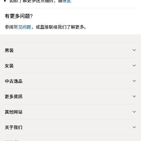
如欲了解更多送货细则，请
按此
有更多问题?
参阅
常见问题
，或直接联络我们了解更多。
男装
女装
中古逸品
更多資訊
其他网站
关于我们