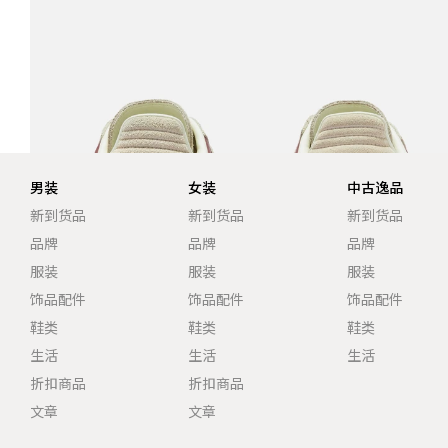
男装
女装
中古逸品
新到货品
新到货品
新到货品
品牌
品牌
品牌
服装
服装
服装
饰品配件
饰品配件
饰品配件
鞋类
鞋类
鞋类
生活
生活
生活
折扣商品
折扣商品
文章
文章