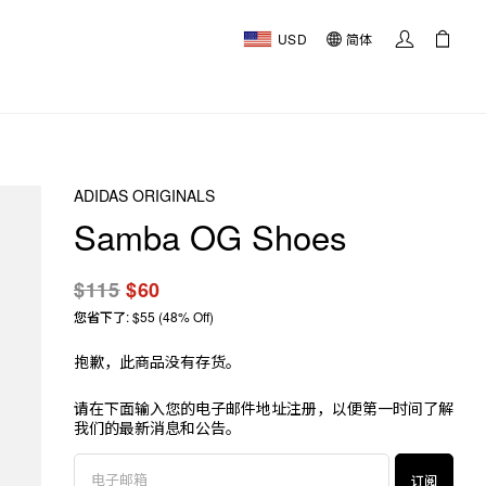
USD
简体
ADIDAS ORIGINALS
Samba OG Shoes
$115
$60
您省下了: $55 (48% Off)
抱歉，此商品没有存货。
请在下面输入您的电子邮件地址注册，以便第一时间了解
我们的最新消息和公告。
订阅