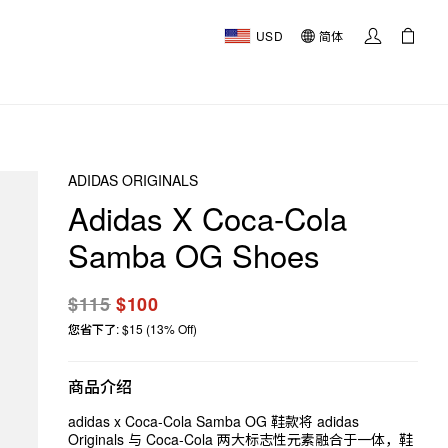
USD
简体
ADIDAS ORIGINALS
Adidas X Coca-Cola
Samba OG Shoes
$115
$100
您省下了: $15 (13% Off)
商品介绍
adidas x Coca-Cola Samba OG 鞋款将 adidas
Originals 与 Coca-Cola 两大标志性元素融合于一体，鞋